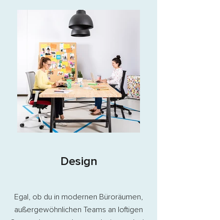
Design
Egal, ob du in modernen Büroräumen,
außergewöhnlichen Teams an loftigen