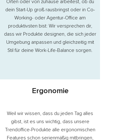
Orten oder von zuhause arbeitest, ob du
dein Start-Up groß rausbringst oder in Co-
Working- oder Agentur-Office am
produktivsten bist: Wir versprechen dir,
dass wir Produkte designen, die sich jeder
Umgebung anpassen und gleichzeitig mit
Stil für deine Work-Life-Balance sorgen.
Ergonomie
Weil wir wissen, dass du jeden Tag alles
gibst, ist es uns wichtig, dass unsere
Trendoffice-Produkte alle ergonomischen
Features schon serienmäßig mitbringen,