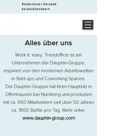
Kostenloser Versand
deutschlandweit
Alles über uns
Work it: easy: Trendoffice ist ein
Unternehmen der Dauphin-Gruppe,
inspiriert von den modernen Arbeitswelten
in Start-ups und Coworking Spaces.
Die Dauphin-Gruppe hat ihren Hauptsitz in
Offenhausen bei Nürnberg und produziert
mit ca. 650 Mitarbeitern seit über 50 Jahren
ca. 1800 Stühle pro Tag. Mehr unter:
www.dauphin-group.com