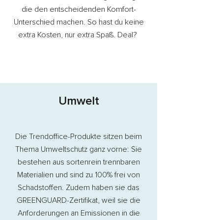
die den entscheidenden Komfort-
Unterschied machen. So hast du keine
extra Kosten, nur extra Spaß. Deal?
Umwelt
Die Trendoffice-Produkte sitzen beim
Thema Umweltschutz ganz vorne: Sie
bestehen aus sortenrein trennbaren
Materialien und sind zu 100% frei von
Schadstoffen. Zudem haben sie das
GREENGUARD-Zertifikat, weil sie die
Anforderungen an Emissionen in die