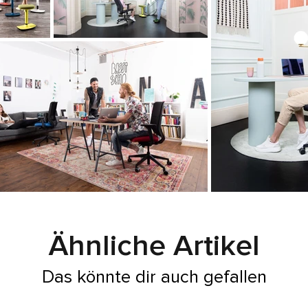
Ähnliche Artikel
Das könnte dir auch gefallen