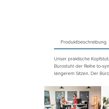
Produktbeschreibung
Unser praktische Kopfstütz
Bürostuhl der Reihe to-syn
längerem Sitzen. Der Büros